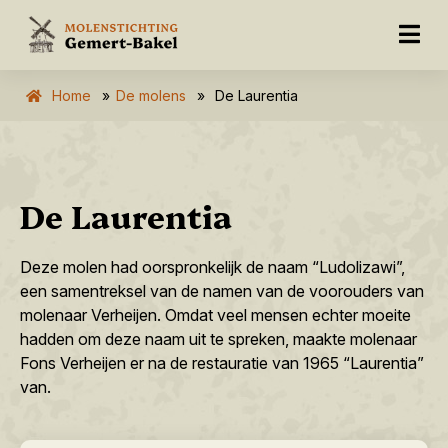
Home
»
De molens
»
De Laurentia
De Laurentia
Deze molen had oorspronkelijk de naam “Ludolizawi”,
een samentreksel van de namen van de voorouders van
molenaar Verheijen. Omdat veel mensen echter moeite
hadden om deze naam uit te spreken, maakte molenaar
Fons Verheijen er na de restauratie van 1965 “Laurentia”
van.