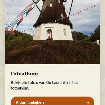
Fotoalbum
Bekijk alle foto’s van De Laurentia in het
fotoalbum.
Album bekijken