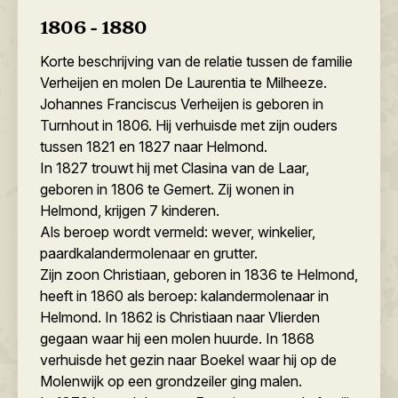
1806 - 1880
Korte beschrijving van de relatie tussen de familie
Verheijen en molen De Laurentia te Milheeze.
Johannes Franciscus Verheijen is geboren in
Turnhout in 1806. Hij verhuisde met zijn ouders
tussen 1821 en 1827 naar Helmond.
In 1827 trouwt hij met Clasina van de Laar,
geboren in 1806 te Gemert. Zij wonen in
Helmond, krijgen 7 kinderen.
Als beroep wordt vermeld: wever, winkelier,
paardkalandermolenaar en grutter.
Zijn zoon Christiaan, geboren in 1836 te Helmond,
heeft in 1860 als beroep: kalandermolenaar in
Helmond. In 1862 is Christiaan naar Vlierden
gegaan waar hij een molen huurde. In 1868
verhuisde het gezin naar Boekel waar hij op de
Molenwijk op een grondzeiler ging malen.