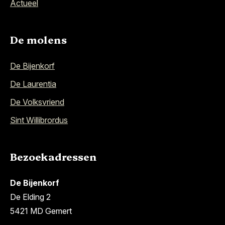
Actueel
De molens
De Bijenkorf
De Laurentia
De Volksvriend
Sint Willibrordus
Bezoekadressen
De Bijenkorf
De Elding 2
5421 MD Gemert