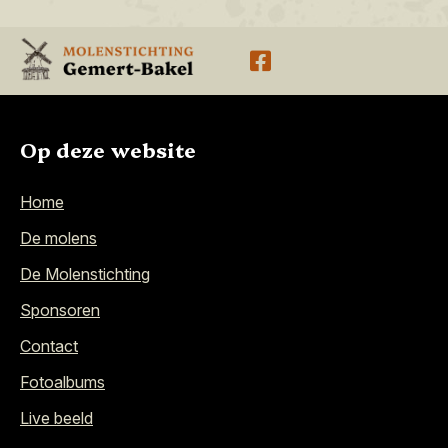
Op deze website
Home
De molens
De Molenstichting
Sponsoren
Contact
Fotoalbums
Live beeld