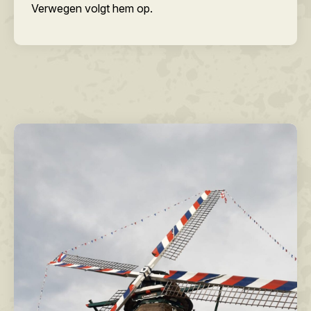
Verwegen volgt hem op.