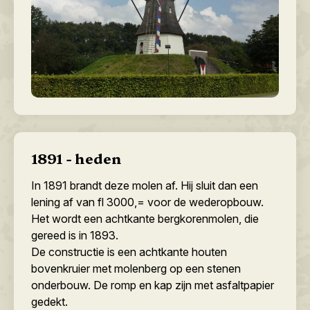
1891 - heden
In 1891 brandt deze molen af. Hij sluit dan een
lening af van fl 3000,= voor de wederopbouw.
Het wordt een achtkante bergkorenmolen, die
gereed is in 1893.
De constructie is een achtkante houten
bovenkruier met molenberg op een stenen
onderbouw. De romp en kap zijn met asfaltpapier
gedekt.