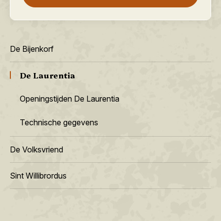
De Bijenkorf
De Laurentia
Openingstijden De Laurentia
Technische gegevens
De Volksvriend
Sint Willibrordus