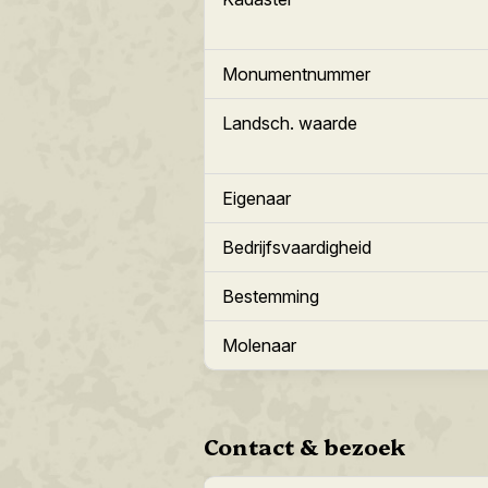
Monumentnummer
Landsch. waarde
Eigenaar
Bedrijfsvaardigheid
Bestemming
Molenaar
Contact & bezoek