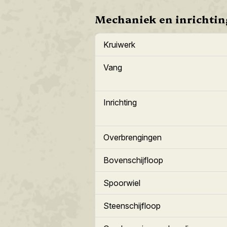
Mechaniek en inrichtin
Kruiwerk
Vang
Inrichting
Overbrengingen
Bovenschijfloop
Spoorwiel
Steenschijfloop