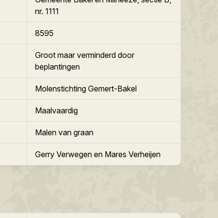
nr. 1111
8595
Groot maar verminderd door
beplantingen
Molenstichting Gemert-Bakel
Maalvaardig
Malen van graan
Gerry Verwegen en Mares Verheijen