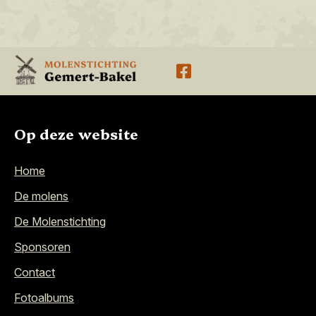
Op deze website
Home
De molens
De Molenstichting
Sponsoren
Contact
Fotoalbums