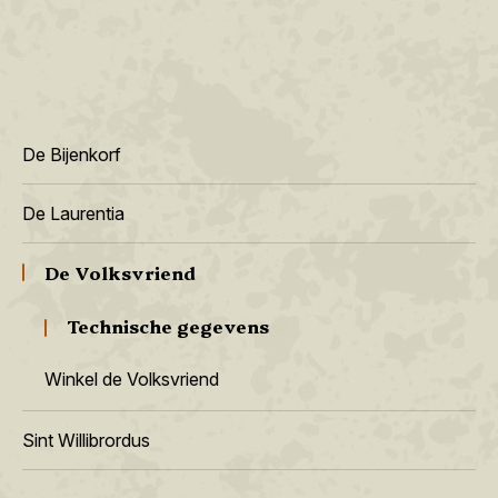
De Bijenkorf
De Laurentia
De Volksvriend
Technische gegevens
Winkel de Volksvriend
Sint Willibrordus