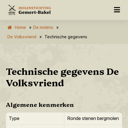
Home
»
De molens
»
De Volksvriend
»
Technische gegevens
Technische gegevens De
Volksvriend
Algemene kenmerken
Type
Ronde stenen bergmolen