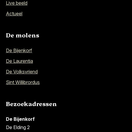
Live beeld
Actueel
De molens
De Bijenkorf
De Laurentia
De Volksvriend
Sint Willibrordus
Bezoekadressen
De Bijenkorf
De Elding 2