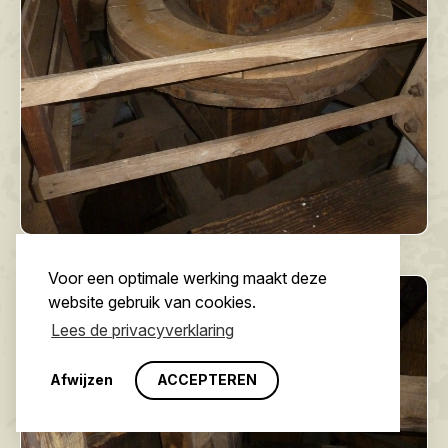
Voor een optimale werking maakt deze
website gebruik van cookies.
Lees de privacyverklaring
Afwijzen
ACCEPTEREN