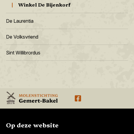
Winkel De Bijenkorf
De Laurentia
De Volksvriend
Sint Willibrordus
Op deze website