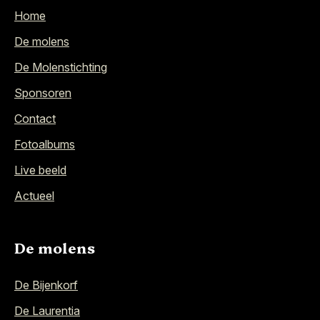
Home
De molens
De Molenstichting
Sponsoren
Contact
Fotoalbums
Live beeld
Actueel
De molens
De Bijenkorf
De Laurentia