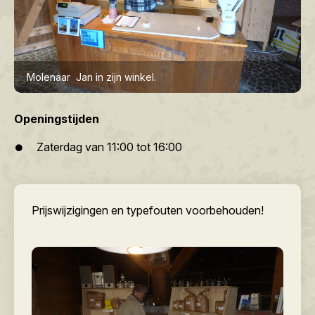
Molenaar Jan in zijn winkel.
Openingstijden
Zaterdag van 11:00 tot 16:00
Prijswijzigingen en typefouten voorbehouden!