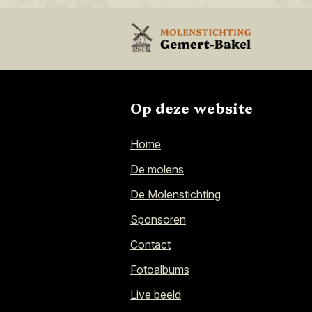
Op deze website
Home
De molens
De Molenstichting
Sponsoren
Contact
Fotoalbums
Live beeld