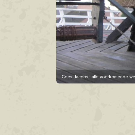
Cees Jacobs : alle voorkomende w