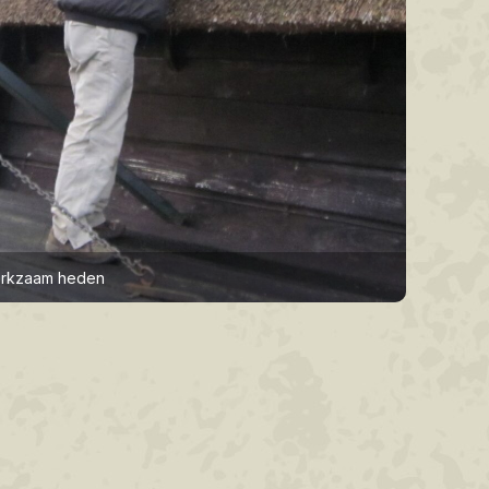
erkzaam heden