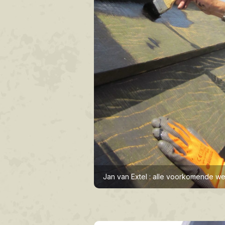
Jan van Extel : alle voorkomende 