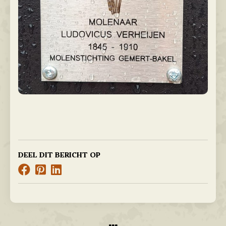
DEEL DIT BERICHT OP