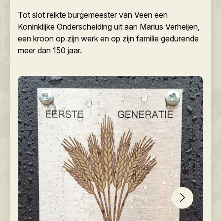
Tot slot reikte burgemeester van Veen een
Koninklijke Onderscheiding uit aan Marius Verheijen,
een kroon op zijn werk en op zijn familie gedurende
meer dan 150 jaar.