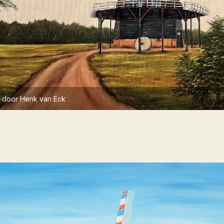
- door Henk van Eck