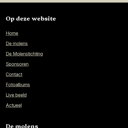
Op deze website
Home
De molens
De Molenstichting
Sponsoren
Contact
Fotoalbums
Live beeld
Actueel
De molens