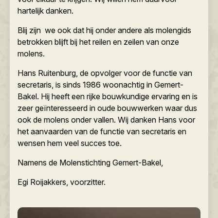
hartelijk danken.
Blij zijn we ook dat hij onder andere als molengids
betrokken blijft bij het reilen en zeilen van onze
molens.
Hans Ruitenburg, de opvolger voor de functie van
secretaris, is sinds 1986 woonachtig in Gemert-
Bakel. Hij heeft een rijke bouwkundige ervaring en is
zeer geïnteresseerd in oude bouwwerken waar dus
ook de molens onder vallen. Wij danken Hans voor
het aanvaarden van de functie van secretaris en
wensen hem veel succes toe.
Namens de Molenstichting Gemert-Bakel,
Egi Roijakkers, voorzitter.