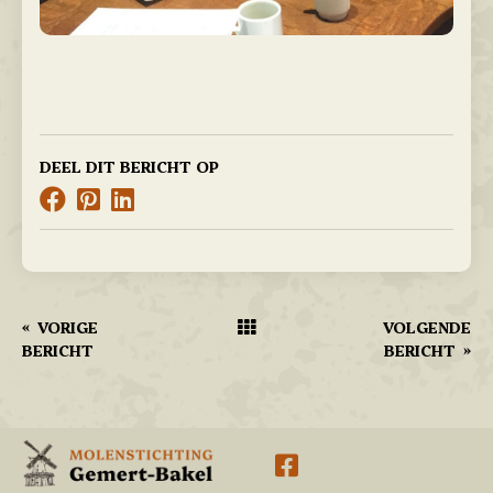
DEEL DIT BERICHT OP
«
VORIGE
VOLGENDE
BERICHT
BERICHT
»