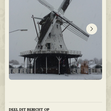
DEEL DIT BERICHT OP