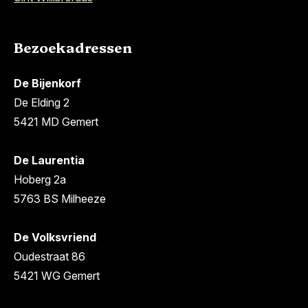
Bezoekadressen
De Bijenkorf
De Elding 2
5421 MD Gemert
De Laurentia
Hoberg 2a
5763 BS Milheeze
De Volksvriend
Oudestraat 86
5421 WG Gemert