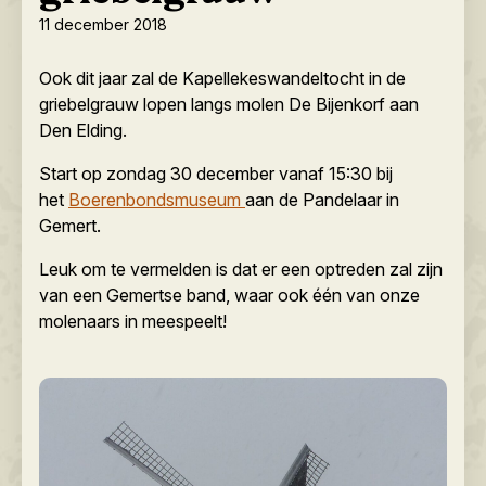
11 december 2018
Ook dit jaar zal de Kapellekeswandeltocht in de
griebelgrauw lopen langs molen De Bijenkorf aan
Den Elding.
Start op zondag 30 december vanaf 15:30 bij
het
Boerenbondsmuseum
aan de Pandelaar in
Gemert.
Leuk om te vermelden is dat er een optreden zal zijn
van een Gemertse band, waar ook één van onze
molenaars in meespeelt!